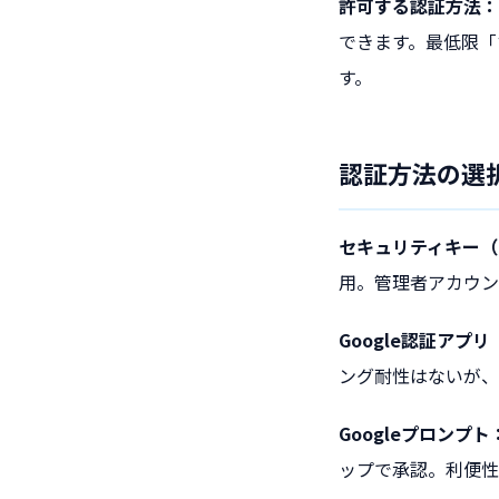
許可する認証方法：
できます。最低限「
す。
認証方法の選
セキュリティキー（F
用。管理者アカウン
Google認証アプリ
ング耐性はないが、
Googleプロンプト
ップで承認。利便性