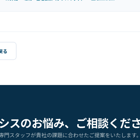
戻る
シスのお悩み、ご相談くだ
専門スタッフが貴社の課題に合わせたご提案をいたします