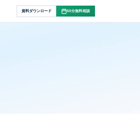
資料ダウンロード
60分無料相談