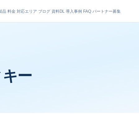
製品
料金
対応エリア
ブログ
資料DL
導入事例
FAQ
パートナー募集
ィキー