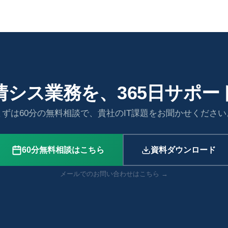
情シス業務を、365日サポー
まずは60分の無料相談で、貴社のIT課題をお聞かせください
60分無料相談はこちら
資料ダウンロード
メールでのお問い合わせはこちら →