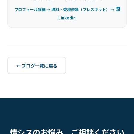
プロフィール詳細 →
取材・登壇依頼（プレスキット） →
LinkedIn
← ブログ一覧に戻る
情シスのお悩み、ご相談ください