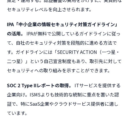
策定・運用する。認証審査の費用をかけずに、実質的な
セキュリティレベルを向上させられます。
IPA「中小企業の情報セキュリティ対策ガイドライン」
の活用。
IPAが無料で公開しているガイドラインに従っ
て、自社のセキュリティ対策を段階的に進める方法で
す。ガイドラインには「SECURITY ACTION（一つ星・
二つ星）」という自己宣言制度もあり、取引先に対して
セキュリティへの取り組みを示すことができます。
SOC 2 Type IIレポートの取得。
ITサービスを提供する
企業向け。ISMSよりも技術的な統制に重点を置いた認
証で、特にSaaS企業やクラウドサービス提供者に適し
ています。