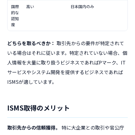
国際
高い
日本国内のみ
的な
認知
度
どちらを取るべきか：
取引先からの要件が特定されて
いる場合はそれに従います。特定されていない場合、個
人情報を大量に取り扱うビジネスであればPマーク、IT
サービスやシステム開発を提供するビジネスであれば
ISMSが適しています。
ISMS取得のメリット
取引先からの信頼獲得。
特に大企業との取引や官公庁