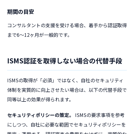
期間の目安
コンサルタントの支援を受ける場合、着手から認証取得
まで6〜12ヶ月が一般的です。
ISMS認証を取得しない場合の代替手段
ISMSの取得が「必須」ではなく、自社のセキュリティ
体制を実質的に向上させたい場合は、以下の代替手段で
同等以上の効果が得られます。
セキュリティポリシーの策定。
ISMSの要求事項を参考
にしつつ、自社に必要な範囲でセキュリティポリシーを