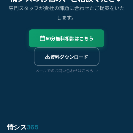
専門スタッフが貴社の課題に合わせたご提案をいた
します。
60分無料相談はこちら
資料ダウンロード
メールでのお問い合わせはこちら →
情シス
365