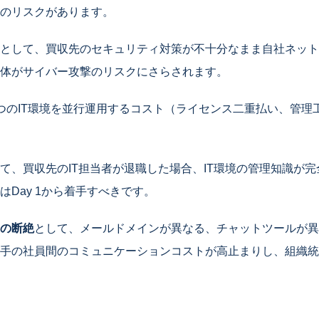
のリスクがあります。
として、買収先のセキュリティ対策が不十分なまま自社ネット
体がサイバー攻撃のリスクにさらされます。
つのIT環境を並行運用するコスト（ライセンス二重払い、管理
て、買収先のIT担当者が退職した場合、IT環境の管理知識が
はDay 1から着手すべきです。
の断絶
として、メールドメインが異なる、チャットツールが異
手の社員間のコミュニケーションコストが高止まりし、組織統