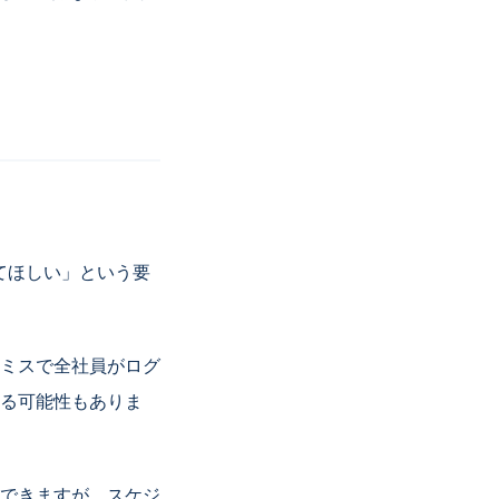
てほしい」という要
ミスで全社員がログ
る可能性もありま
できますが、スケジ