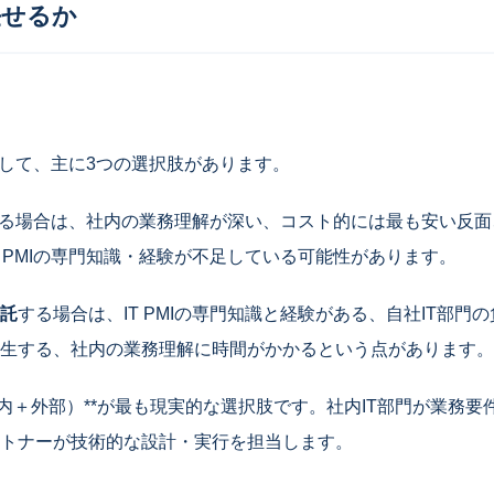
任せるか
として、主に3つの選択肢があります。
る場合は、社内の業務理解が深い、コスト的には最も安い反面
T PMIの専門知識・経験が不足している可能性があります。
託
する場合は、IT PMIの専門知識と経験がある、自社IT部門
生する、社内の業務理解に時間がかかるという点があります。
社内＋外部）**が最も現実的な選択肢です。社内IT部門が業務
トナーが技術的な設計・実行を担当します。