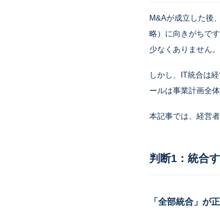
M&Aが成立した後
略）に向きがちです
少なくありません。
しかし、IT統合は
ールは事業計画全体
本記事では、経営者
判断1：統合
「全部統合」が正