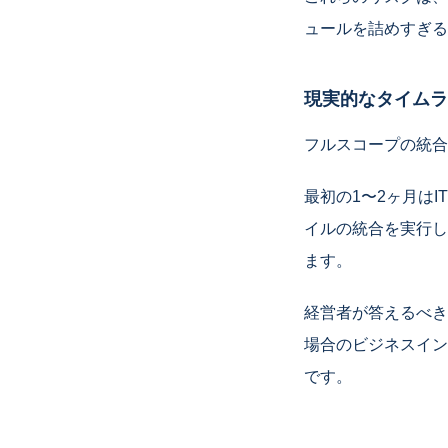
ュールを詰めすぎる
現実的なタイムラ
フルスコープの統合
最初の1〜2ヶ月は
イルの統合を実行し
ます。
経営者が答えるべき
場合のビジネスイン
です。