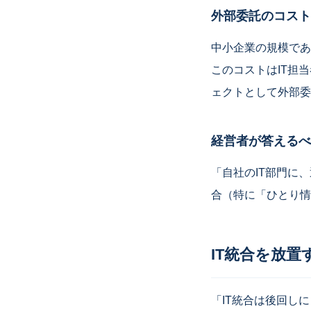
外部委託のコスト
中小企業の規模であ
このコストはIT担当
ェクトとして外部委
経営者が答えるべ
「自社のIT部門に
合（特に「ひとり情
IT統合を放置
「IT統合は後回し