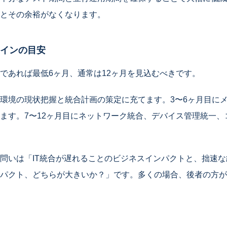
とその余裕がなくなります。
インの目安
であれば最低6ヶ月、通常は12ヶ月を見込むべきです。
IT環境の現状把握と統合計画の策定に充てます。3〜6ヶ月目に
ます。7〜12ヶ月目にネットワーク統合、デバイス管理統一、
問いは「IT統合が遅れることのビジネスインパクトと、拙速
パクト、どちらが大きいか？」です。多くの場合、後者の方が