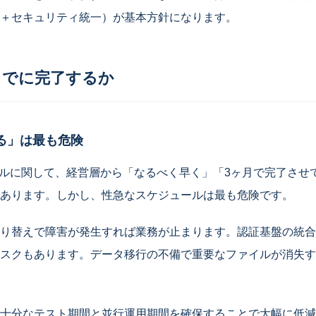
＋セキュリティ統一）が基本方針になります。
までに完了するか
る」は最も危険
ールに関して、経営層から「なるべく早く」「3ヶ月で完了させ
あります。しかし、性急なスケジュールは最も危険です。
り替えで障害が発生すれば業務が止まります。認証基盤の統合
スクもあります。データ移行の不備で重要なファイルが消失す
十分なテスト期間と並行運用期間を確保することで大幅に低減