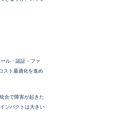
メール・認証・ファ
コスト最適化を進め
な統合で障害が起きた
インパクトは大きい