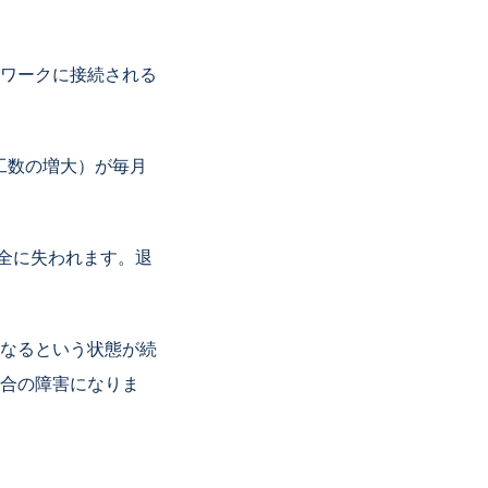
ワークに接続される
工数の増大）が毎月
完全に失われます。退
なるという状態が続
合の障害になりま