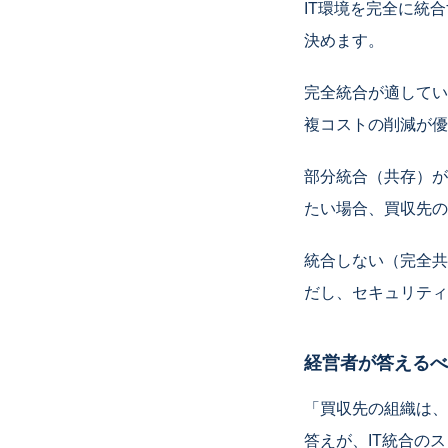
IT環境を完全に統
決めます。
完全統合が適してい
複コストの削減が優
部分統合（共存）が
たい場合、買収先の
統合しない（完全共
だし、セキュリティ
経営者が答えるべ
「買収先の組織は、
答えが、IT統合の