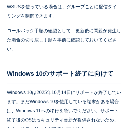
WSUSを使っている場合は、グループごとに配信タイ
ミングを制御できます。
ロールバック手順の確認として、更新後に問題が発生し
た場合の切り戻し手順を事前に確認しておいてくださ
い。
Windows 10のサポート終了に向けて
Windows 10は2025年10月14日にサポートが終了してい
ます。まだWindows 10を使用している端末がある場合
は、Windows 11への移行を急いでください。サポート
終了後のOSはセキュリティ更新が提供されないため、