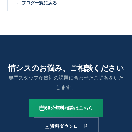
← ブログ一覧に戻る
情シスのお悩み、ご相談ください
専門スタッフが貴社の課題に合わせたご提案をいた
します。
60分無料相談はこちら
資料ダウンロード