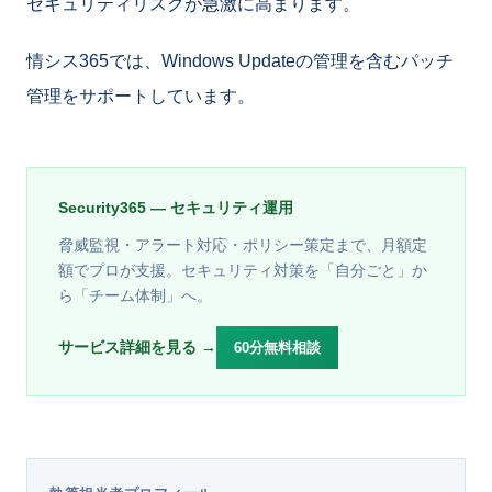
セキュリティリスクが急激に高まります。
情シス365では、Windows Updateの管理を含むパッチ
管理をサポートしています。
Security365 — セキュリティ運用
脅威監視・アラート対応・ポリシー策定まで、月額定
額でプロが支援。セキュリティ対策を「自分ごと」か
ら「チーム体制」へ。
サービス詳細を見る →
60分無料相談