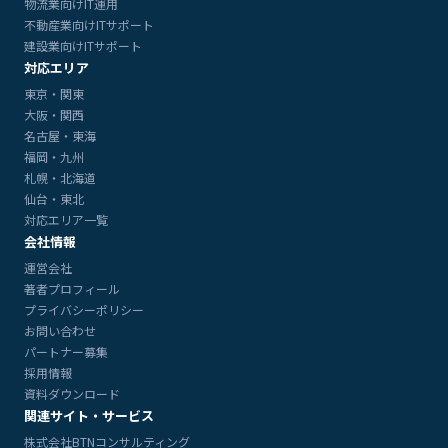
物流業向けIT運用
不動産業向けITサポート
建設業向けITサポート
対応エリア
東京・関東
大阪・関西
名古屋・東海
福岡・九州
札幌・北海道
仙台・東北
対応エリア一覧
会社情報
運営会社
著者プロフィール
プライバシーポリシー
お問い合わせ
パートナー募集
採用情報
資料ダウンロード
関連サイト・サービス
株式会社BTNコンサルティング