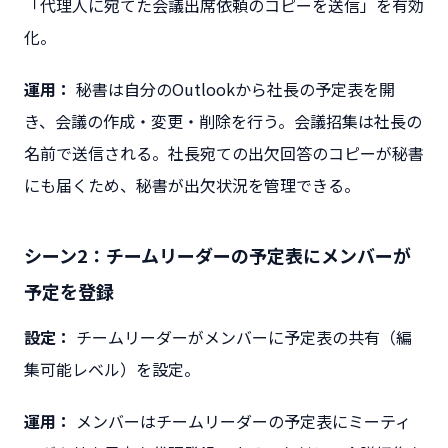
「代理人に宛てた会議出席依頼のコピーを送信」を有効
化。
運用：
秘書は自分のOutlookから社長の予定表を開
き、会議の作成・変更・削除を行う。会議招集は社長の
名前で送信される。社長宛ての出欠回答のコピーが秘書
にも届くため、秘書が出欠状況を管理できる。
シーン2：チームリーダーの予定表にメンバーが
予定を登録
設定：
チームリーダーがメンバーに予定表の共有（編
集可能レベル）を設定。
運用：
メンバーはチームリーダーの予定表にミーティ