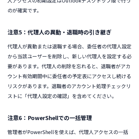
人アクセスの初期設定はOutlookデスクトップ版で行う
のが確実です。
注意5：代理人の異動・退職時の引き継ぎ
代理人が異動または退職する場合、委任者の代理人設定
から当該ユーザーを削除し、新しい代理人を設定する必
要があります。代理人の削除を忘れると、退職者がアカ
ウント有効期間中に委任者の予定表にアクセスし続ける
リスクがあります。退職者のアカウント処理チェックリ
ストに「代理人設定の確認」を含めてください。
注意6：PowerShellでの一括管理
管理者がPowerShellを使えば、代理人アクセスの一括