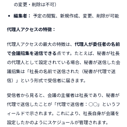
の変更・削除は不可）
編集者：
予定の閲覧、新規作成、変更、削除が可能
代理人アクセスの特徴：
代理人アクセスの最大の特徴は、
代理人が委任者の名前
で会議招集を送信できる
点です。たとえば、秘書が社長
の代理人として設定されている場合、秘書が送信した会
議招集は「社長の名前で送信された（秘書が代理で送
信）」という形式で受信者に届きます。
受信者から見ると、会議の主催者は社長であり、秘書が
代理で送信したことが「代理で送信者：○○」というフ
ィールドで示されます。これにより、社長自身が会議を
設定したかのようにスケジュールが管理されます。