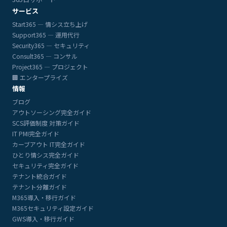
サービス
Start365 — 情シス立ち上げ
Support365 — 運用代行
Security365 — セキュリティ
Consult365 — コンサル
Project365 — プロジェクト
🏢 エンタープライズ
情報
ブログ
アウトソーシング完全ガイド
SCS評価制度 対策ガイド
IT PMI完全ガイド
カーブアウト IT完全ガイド
ひとり情シス完全ガイド
セキュリティ完全ガイド
テナント統合ガイド
テナント分離ガイド
M365導入・移行ガイド
M365セキュリティ設定ガイド
GWS導入・移行ガイド