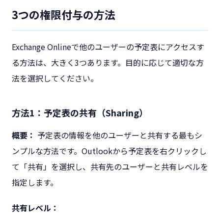
3つの権限付与の方法
Exchange Onlineで他のユーザーの予定表にアクセスす
る方法は、大きく3つあります。目的に応じて適切な方
法を選択してください。
方法1：予定表の共有（Sharing）
概要：
予定表の情報を他のユーザーと共有する最もシ
ンプルな方法です。Outlookから予定表を右クリックし
て「共有」を選択し、共有先のユーザーと共有レベルを
指定します。
共有レベル：