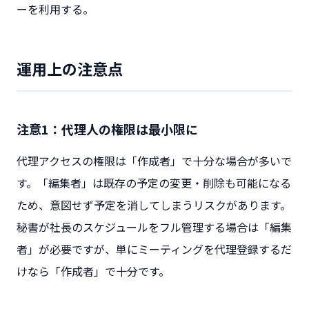
ーを利用する。
運用上の注意点
注意1：代理人の権限は最小限に
代理アクセスの権限は「作成者」で十分な場合が多いで
す。「編集者」は既存の予定の変更・削除も可能になる
ため、意図せず予定を消してしまうリスクがあります。
秘書が社長のスケジュールをフル管理する場合は「編集
者」が必要ですが、単にミーティングを代理登録するだ
けなら「作成者」で十分です。