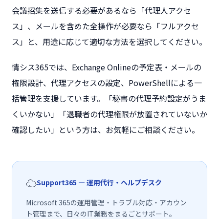
会議招集を送信する必要があるなら「代理人アクセ
ス」、メールを含めた全操作が必要なら「フルアクセ
ス」と、用途に応じて適切な方法を選択してください。
情シス365では、Exchange Onlineの予定表・メールの
権限設計、代理アクセスの設定、PowerShellによる一
括管理を支援しています。「秘書の代理予約設定がうま
くいかない」「退職者の代理権限が放置されていないか
確認したい」という方は、お気軽にご相談ください。
☁️
Support365 — 運用代行・ヘルプデスク
Microsoft 365の運用管理・トラブル対応・アカウン
ト管理まで、日々のIT業務をまるごとサポート。