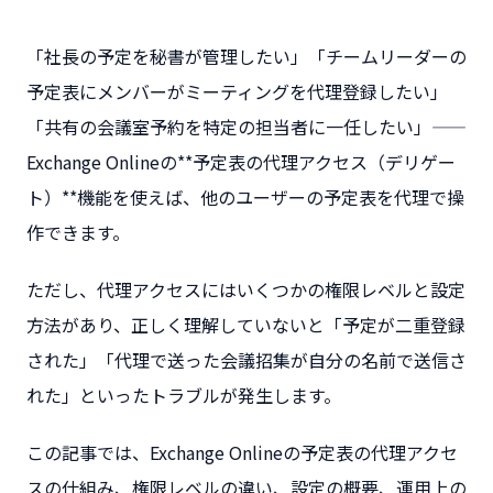
「社長の予定を秘書が管理したい」「チームリーダーの
予定表にメンバーがミーティングを代理登録したい」
「共有の会議室予約を特定の担当者に一任したい」——
Exchange Onlineの**予定表の代理アクセス（デリゲー
ト）**機能を使えば、他のユーザーの予定表を代理で操
作できます。
ただし、代理アクセスにはいくつかの権限レベルと設定
方法があり、正しく理解していないと「予定が二重登録
された」「代理で送った会議招集が自分の名前で送信さ
れた」といったトラブルが発生します。
この記事では、Exchange Onlineの予定表の代理アクセ
スの仕組み、権限レベルの違い、設定の概要、運用上の