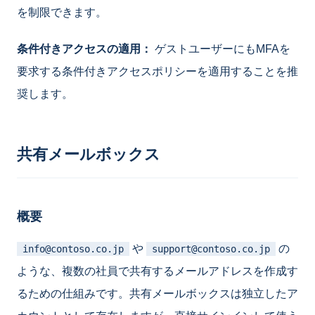
を制限できます。
条件付きアクセスの適用：
ゲストユーザーにもMFAを
要求する条件付きアクセスポリシーを適用することを推
奨します。
共有メールボックス
概要
や
の
info@contoso.co.jp
support@contoso.co.jp
ような、複数の社員で共有するメールアドレスを作成す
るための仕組みです。共有メールボックスは独立したア