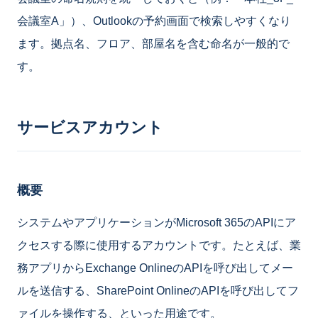
会議室A」）、Outlookの予約画面で検索しやすくなり
ます。拠点名、フロア、部屋名を含む命名が一般的で
す。
サービスアカウント
概要
システムやアプリケーションがMicrosoft 365のAPIにア
クセスする際に使用するアカウントです。たとえば、業
務アプリからExchange OnlineのAPIを呼び出してメー
ルを送信する、SharePoint OnlineのAPIを呼び出してフ
ァイルを操作する、といった用途です。