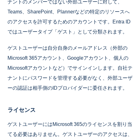
ナントのメンバーではない外部ユーザーに対して、
Teams、SharePoint、Plannerなどの特定のリソースへ
のアクセスを許可するためのアカウントです。Entra ID
ではユーザータイプ「ゲスト」として分類されます。
ゲストユーザーは自分自身のメールアドレス（外部の
Microsoft 365アカウント、Googleアカウント、個人の
Microsoftアカウントなど）でサインインします。自社テ
ナントにパスワードを管理する必要がなく、外部ユーザ
ーの認証は相手側のIDプロバイダーに委任されます。
ライセンス
ゲストユーザーにはMicrosoft 365のライセンスを割り当
てる必要はありません。ゲストユーザーのアクセスは、