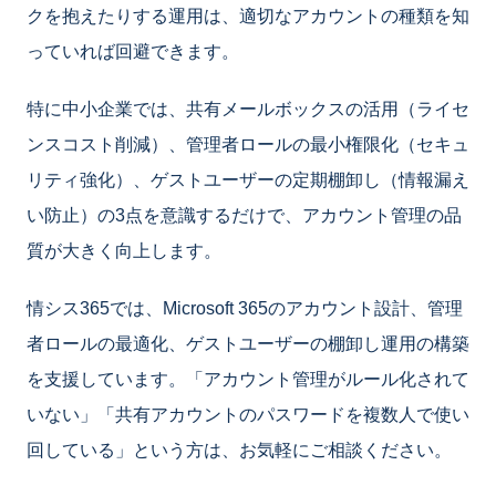
クを抱えたりする運用は、適切なアカウントの種類を知
っていれば回避できます。
特に中小企業では、共有メールボックスの活用（ライセ
ンスコスト削減）、管理者ロールの最小権限化（セキュ
リティ強化）、ゲストユーザーの定期棚卸し（情報漏え
い防止）の3点を意識するだけで、アカウント管理の品
質が大きく向上します。
情シス365では、Microsoft 365のアカウント設計、管理
者ロールの最適化、ゲストユーザーの棚卸し運用の構築
を支援しています。「アカウント管理がルール化されて
いない」「共有アカウントのパスワードを複数人で使い
回している」という方は、お気軽にご相談ください。