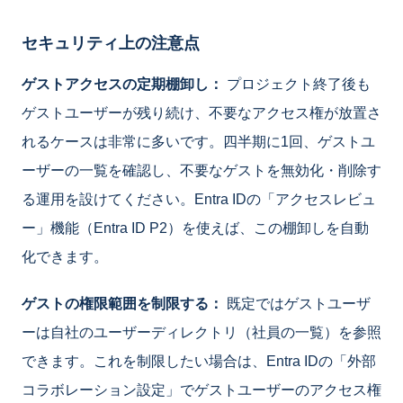
セキュリティ上の注意点
ゲストアクセスの定期棚卸し：
プロジェクト終了後も
ゲストユーザーが残り続け、不要なアクセス権が放置さ
れるケースは非常に多いです。四半期に1回、ゲストユ
ーザーの一覧を確認し、不要なゲストを無効化・削除す
る運用を設けてください。Entra IDの「アクセスレビュ
ー」機能（Entra ID P2）を使えば、この棚卸しを自動
化できます。
ゲストの権限範囲を制限する：
既定ではゲストユーザ
ーは自社のユーザーディレクトリ（社員の一覧）を参照
できます。これを制限したい場合は、Entra IDの「外部
コラボレーション設定」でゲストユーザーのアクセス権