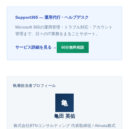
Support365 — 運用代行・ヘルプデスク
Microsoft 365の運用管理・トラブル対応・アカウント
管理まで、日々のIT業務をまるごとサポート。
サービス詳細を見る →
60分無料相談
執筆担当者プロフィール
亀
亀田 英佑
株式会社BTNコンサルティング 代表取締役 / Almata株式