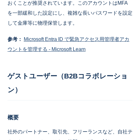
おくことが推奨されています。このアカウントはMFA
を一部緩和した設定にし、複雑な長いパスワードを設定
して金庫等に物理保管します。
参考：
Microsoft Entra ID で緊急アクセス用管理者アカ
ウントを管理する - Microsoft Learn
ゲストユーザー（B2Bコラボレーショ
ン）
概要
社外のパートナー、取引先、フリーランスなど、自社テ