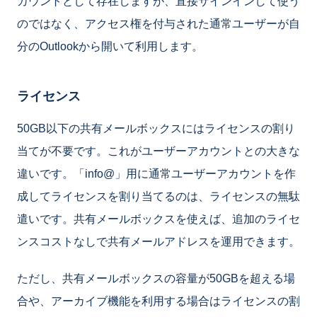
カウントとして存在しますが、直接サインインして使う
のではなく、アクセス権を付与された通常ユーザーが自
分のOutlookから開いて利用します。
ライセンス
50GB以下の共有メールボックスにはライセンスの割り
当てが不要です。これがユーザーアカウントとの大きな
違いです。「info@」用に通常ユーザーアカウントを作
成してライセンスを割り当てるのは、ライセンスの無駄
遣いです。共有メールボックスを使えば、追加のライセ
ンスコストなしで共有メールアドレスを運用できます。
ただし、共有メールボックスの容量が50GBを超える場
合や、アーカイブ機能を利用する場合はライセンスの割