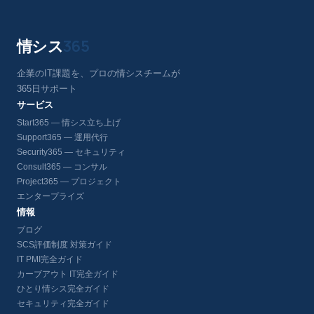
情シス
365
企業のIT課題を、プロの情シスチームが
365日サポート
サービス
Start365 — 情シス立ち上げ
Support365 — 運用代行
Security365 — セキュリティ
Consult365 — コンサル
Project365 — プロジェクト
エンタープライズ
情報
ブログ
SCS評価制度 対策ガイド
IT PMI完全ガイド
カーブアウト IT完全ガイド
ひとり情シス完全ガイド
セキュリティ完全ガイド