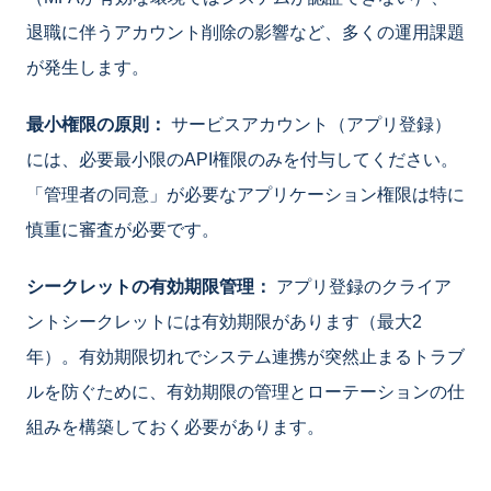
退職に伴うアカウント削除の影響など、多くの運用課題
が発生します。
最小権限の原則：
サービスアカウント（アプリ登録）
には、必要最小限のAPI権限のみを付与してください。
「管理者の同意」が必要なアプリケーション権限は特に
慎重に審査が必要です。
シークレットの有効期限管理：
アプリ登録のクライア
ントシークレットには有効期限があります（最大2
年）。有効期限切れでシステム連携が突然止まるトラブ
ルを防ぐために、有効期限の管理とローテーションの仕
組みを構築しておく必要があります。