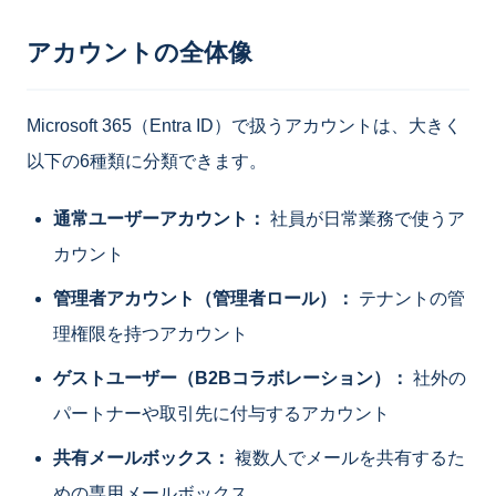
アカウントの全体像
Microsoft 365（Entra ID）で扱うアカウントは、大きく
以下の6種類に分類できます。
通常ユーザーアカウント：
社員が日常業務で使うア
カウント
管理者アカウント（管理者ロール）：
テナントの管
理権限を持つアカウント
ゲストユーザー（B2Bコラボレーション）：
社外の
パートナーや取引先に付与するアカウント
共有メールボックス：
複数人でメールを共有するた
めの専用メールボックス