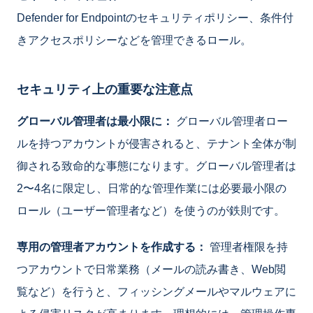
Defender for Endpointのセキュリティポリシー、条件付
きアクセスポリシーなどを管理できるロール。
セキュリティ上の重要な注意点
グローバル管理者は最小限に：
グローバル管理者ロー
ルを持つアカウントが侵害されると、テナント全体が制
御される致命的な事態になります。グローバル管理者は
2〜4名に限定し、日常的な管理作業には必要最小限の
ロール（ユーザー管理者など）を使うのが鉄則です。
専用の管理者アカウントを作成する：
管理者権限を持
つアカウントで日常業務（メールの読み書き、Web閲
覧など）を行うと、フィッシングメールやマルウェアに