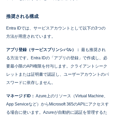
推奨される構成
Entra IDでは、サービスアカウントとして以下の3つの
方法が用意されています。
アプリ登録（サービスプリンシパル）：
最も推奨され
る方法です。Entra IDの「アプリの登録」で作成し、必
要最小限のAPI権限を付与します。クライアントシーク
レットまたは証明書で認証し、ユーザーアカウントのパ
スワードに依存しません。
マネージドID：
Azure上のリソース（Virtual Machine、
App Serviceなど）からMicrosoft 365のAPIにアクセスす
る場合に使います。Azureが自動的に認証を管理するた