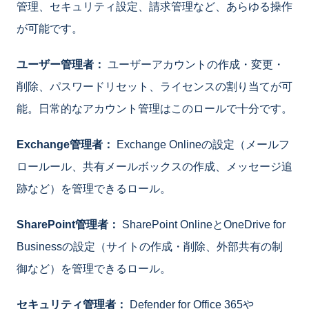
管理、セキュリティ設定、請求管理など、あらゆる操作
が可能です。
ユーザー管理者：
ユーザーアカウントの作成・変更・
削除、パスワードリセット、ライセンスの割り当てが可
能。日常的なアカウント管理はこのロールで十分です。
Exchange管理者：
Exchange Onlineの設定（メールフ
ロールール、共有メールボックスの作成、メッセージ追
跡など）を管理できるロール。
SharePoint管理者：
SharePoint OnlineとOneDrive for
Businessの設定（サイトの作成・削除、外部共有の制
御など）を管理できるロール。
セキュリティ管理者：
Defender for Office 365や