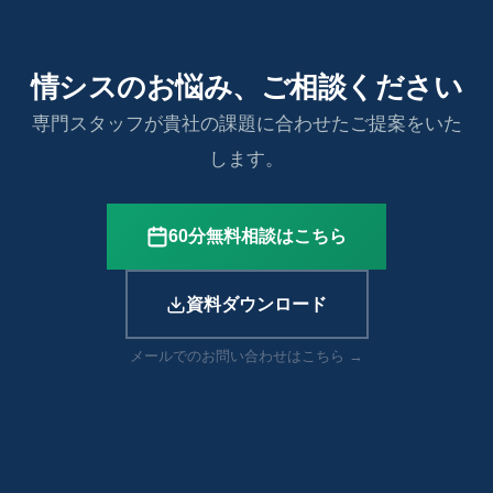
情シスのお悩み、ご相談ください
専門スタッフが貴社の課題に合わせたご提案をいた
します。
60分無料相談はこちら
資料ダウンロード
メールでのお問い合わせはこちら →