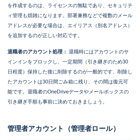
を作成するのは、ライセンスの無駄であり、セキュリテ
ィ管理も煩雑になります。部署兼務などで複数のメール
アドレスが必要な場合は、エイリアス（別名アドレス）
を追加するのが正しい対応です。
退職者のアカウント処理：
退職時にはアカウントのサ
インインをブロックし、一定期間（引き継ぎのため30
日程度）保持した後に削除するのが一般的です。削除し
たアカウントは30日間ごみ箱に残り、その間は復元可
能です。退職者のOneDriveデータやメールボックスの
引き継ぎ手順も事前に決めておきましょう。
管理者アカウント（管理者ロール）