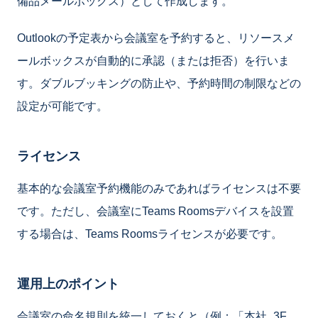
備品メールボックス）として作成します。
Outlookの予定表から会議室を予約すると、リソースメ
ールボックスが自動的に承認（または拒否）を行いま
す。ダブルブッキングの防止や、予約時間の制限などの
設定が可能です。
ライセンス
基本的な会議室予約機能のみであればライセンスは不要
です。ただし、会議室にTeams Roomsデバイスを設置
する場合は、Teams Roomsライセンスが必要です。
運用上のポイント
会議室の命名規則を統一しておくと（例：「本社_3F_