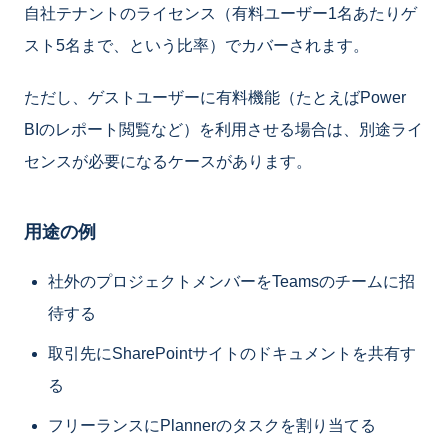
自社テナントのライセンス（有料ユーザー1名あたりゲ
スト5名まで、という比率）でカバーされます。
ただし、ゲストユーザーに有料機能（たとえばPower
BIのレポート閲覧など）を利用させる場合は、別途ライ
センスが必要になるケースがあります。
用途の例
社外のプロジェクトメンバーをTeamsのチームに招
待する
取引先にSharePointサイトのドキュメントを共有す
る
フリーランスにPlannerのタスクを割り当てる