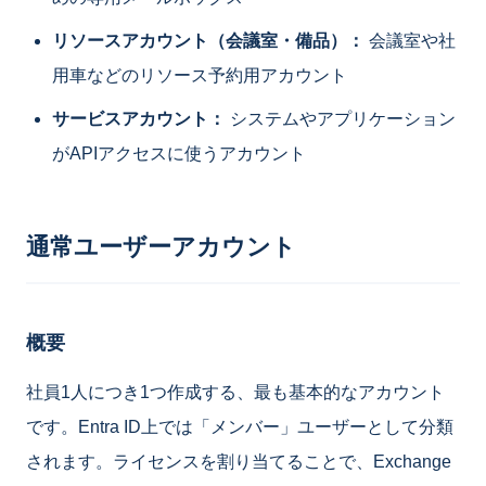
リソースアカウント（会議室・備品）：
会議室や社
用車などのリソース予約用アカウント
サービスアカウント：
システムやアプリケーション
がAPIアクセスに使うアカウント
通常ユーザーアカウント
概要
社員1人につき1つ作成する、最も基本的なアカウント
です。Entra ID上では「メンバー」ユーザーとして分類
されます。ライセンスを割り当てることで、Exchange