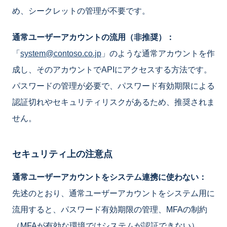
め、シークレットの管理が不要です。
通常ユーザーアカウントの流用（非推奨）：
「
system@contoso.co.jp
」のような通常アカウントを作
成し、そのアカウントでAPIにアクセスする方法です。
パスワードの管理が必要で、パスワード有効期限による
認証切れやセキュリティリスクがあるため、推奨されま
せん。
セキュリティ上の注意点
通常ユーザーアカウントをシステム連携に使わない：
先述のとおり、通常ユーザーアカウントをシステム用に
流用すると、パスワード有効期限の管理、MFAの制約
（MFAが有効な環境ではシステムが認証できない）、