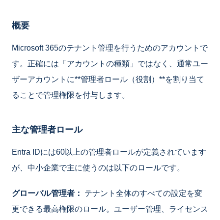
概要
Microsoft 365のテナント管理を行うためのアカウントで
す。正確には「アカウントの種類」ではなく、通常ユー
ザーアカウントに**管理者ロール（役割）**を割り当て
ることで管理権限を付与します。
主な管理者ロール
Entra IDには60以上の管理者ロールが定義されています
が、中小企業で主に使うのは以下のロールです。
グローバル管理者：
テナント全体のすべての設定を変
更できる最高権限のロール。ユーザー管理、ライセンス