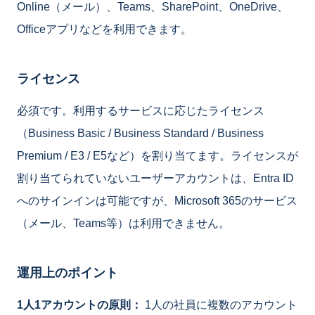
Online（メール）、Teams、SharePoint、OneDrive、
Officeアプリなどを利用できます。
ライセンス
必須です。利用するサービスに応じたライセンス
（Business Basic / Business Standard / Business
Premium / E3 / E5など）を割り当てます。ライセンスが
割り当てられていないユーザーアカウントは、Entra ID
へのサインインは可能ですが、Microsoft 365のサービス
（メール、Teams等）は利用できません。
運用上のポイント
1人1アカウントの原則：
1人の社員に複数のアカウント