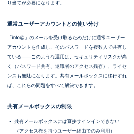
り当てが必要になります。
通常ユーザーアカウントとの使い分け
「info@」のメールを受け取るためだけに通常ユーザー
アカウントを作成し、そのパスワードを複数人で共有し
ている——このような運用は、セキュリティリスクが高
く（パスワード共有、退職者のアクセス残存）、ライセ
ンスも無駄になります。共有メールボックスに移行すれ
ば、これらの問題をすべて解決できます。
共有メールボックスの制限
共有メールボックスには直接サインインできない
（アクセス権を持つユーザー経由でのみ利用）