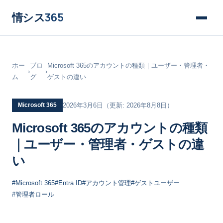
情シス
365
ホー
ブロ
Microsoft 365のアカウントの種類｜ユーザー・管理者・
›
›
ム
グ
ゲストの違い
Microsoft 365
2026年3月6日
（更新: 2026年8月8日）
Microsoft 365のアカウントの種類
｜ユーザー・管理者・ゲストの違
い
#Microsoft 365
#Entra ID
#アカウント管理
#ゲストユーザー
#管理者ロール