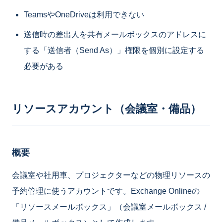
TeamsやOneDriveは利用できない
送信時の差出人を共有メールボックスのアドレスに
する「送信者（Send As）」権限を個別に設定する
必要がある
リソースアカウント（会議室・備品）
概要
会議室や社用車、プロジェクターなどの物理リソースの
予約管理に使うアカウントです。Exchange Onlineの
「リソースメールボックス」（会議室メールボックス /