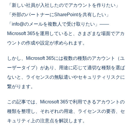
「新しい社員が入社したのでアカウントを作りたい」
「外部のパートナーにSharePointを共有したい」
「info@のメールを複数人で受け取りたい」——
Microsoft 365を運用していると、さまざまな場面でアカ
ウントの作成や設定が求められます。
しかし、Microsoft 365には複数の種類のアカウント（ユ
ーザータイプ）があり、用途に応じて適切な種類を選ば
ないと、ライセンスの無駄遣いやセキュリティリスクに
繋がります。
この記事では、Microsoft 365で利用できるアカウントの
種類を整理し、それぞれの用途、ライセンスの要否、セ
キュリティ上の注意点を解説します。