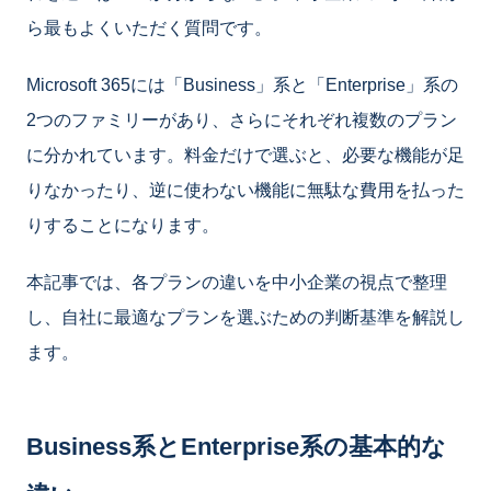
ら最もよくいただく質問です。
Microsoft 365には「Business」系と「Enterprise」系の
2つのファミリーがあり、さらにそれぞれ複数のプラン
に分かれています。料金だけで選ぶと、必要な機能が足
りなかったり、逆に使わない機能に無駄な費用を払った
りすることになります。
本記事では、各プランの違いを中小企業の視点で整理
し、自社に最適なプランを選ぶための判断基準を解説し
ます。
Business系とEnterprise系の基本的な