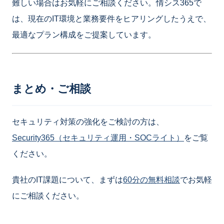
難しい場合はお気軽にご相談ください。情シス365で
は、現在のIT環境と業務要件をヒアリングしたうえで、
最適なプラン構成をご提案しています。
まとめ・ご相談
セキュリティ対策の強化をご検討の方は、
Security365（セキュリティ運用・SOCライト）
をご覧
ください。
貴社のIT課題について、まずは
60分の無料相談
でお気軽
にご相談ください。