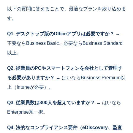
以下の質問に答えることで、最適なプランを絞り込めま
す。
Q1. デスクトップ版のOfficeアプリは必要ですか？
→
不要ならBusiness Basic、必要ならBusiness Standard
以上。
Q2. 従業員のPCやスマートフォンを会社として管理す
る必要がありますか？
→ はいならBusiness Premium以
上（Intuneが必要）。
Q3. 従業員数は300人を超えていますか？
→ はいなら
Enterprise系一択。
Q4. 法的なコンプライアンス要件（eDiscovery、監査