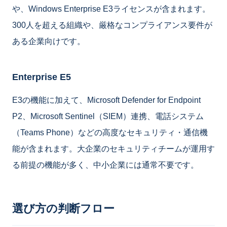
や、Windows Enterprise E3ライセンスが含まれます。
300人を超える組織や、厳格なコンプライアンス要件が
ある企業向けです。
Enterprise E5
E3の機能に加えて、Microsoft Defender for Endpoint
P2、Microsoft Sentinel（SIEM）連携、電話システム
（Teams Phone）などの高度なセキュリティ・通信機
能が含まれます。大企業のセキュリティチームが運用す
る前提の機能が多く、中小企業には通常不要です。
選び方の判断フロー