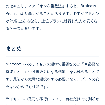
のセキュリティアドオンを複数追加すると、Business
Premiumより高くなることがあります。必要なアドオン
が2つ以上あるなら、上位プランに移行した方が安くな
るケースが多いです。
まとめ
Microsoft 365のライセンス選びで重要なのは「今必要な
機能」と「近い将来必要になる機能」を見極めることで
す。最初から完璧な選択をする必要はなく、プランの変
更は後からでも可能です。
ライセンスの選定や移行について、自社だけでは判断が