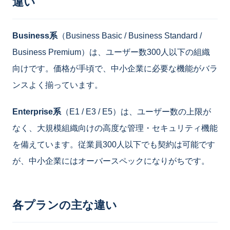
違い
Business系
（Business Basic / Business Standard /
Business Premium）は、ユーザー数300人以下の組織
向けです。価格が手頃で、中小企業に必要な機能がバラ
ンスよく揃っています。
Enterprise系
（E1 / E3 / E5）は、ユーザー数の上限が
なく、大規模組織向けの高度な管理・セキュリティ機能
を備えています。従業員300人以下でも契約は可能です
が、中小企業にはオーバースペックになりがちです。
各プランの主な違い