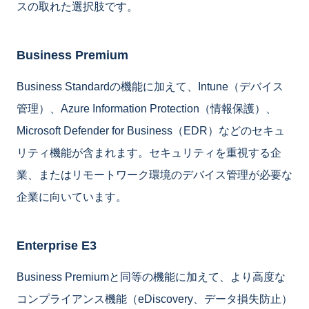
スの取れた選択肢です。
Business Premium
Business Standardの機能に加えて、Intune（デバイス
管理）、Azure Information Protection（情報保護）、
Microsoft Defender for Business（EDR）などのセキュ
リティ機能が含まれます。セキュリティを重視する企
業、またはリモートワーク環境のデバイス管理が必要な
企業に向いています。
Enterprise E3
Business Premiumと同等の機能に加えて、より高度な
コンプライアンス機能（eDiscovery、データ損失防止）