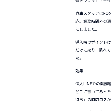
備トラブル」「全社
倉庫スタッフはPC
応。業務時間外の通
にしました。
導入時のポイントは
だけに絞り、慣れて
た。
効果
個人LINEでの業
どこに書いてあった
待ち」の時間ロスが