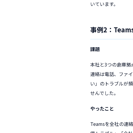
いています。
事例2：Tea
課題
本社と3つの倉庫拠
連絡は電話、ファイ
い」のトラブルが頻
せんでした。
やったこと
Teamsを全社の