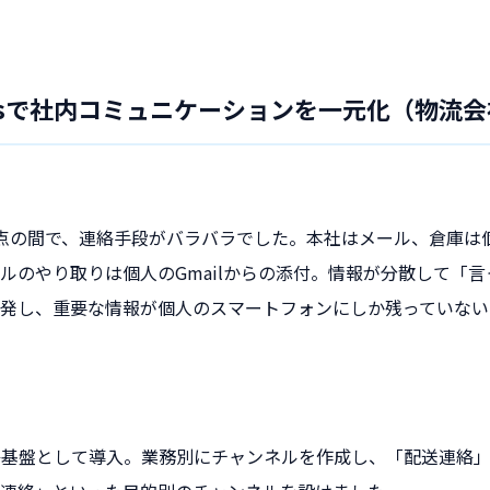
msで社内コミュニケーションを一元化（物流会
点の間で、連絡手段がバラバラでした。本社はメール、倉庫は個
ルのやり取りは個人のGmailからの添付。情報が分散して「
発し、重要な情報が個人のスマートフォンにしか残っていない
連絡基盤として導入。業務別にチャンネルを作成し、「配送連絡