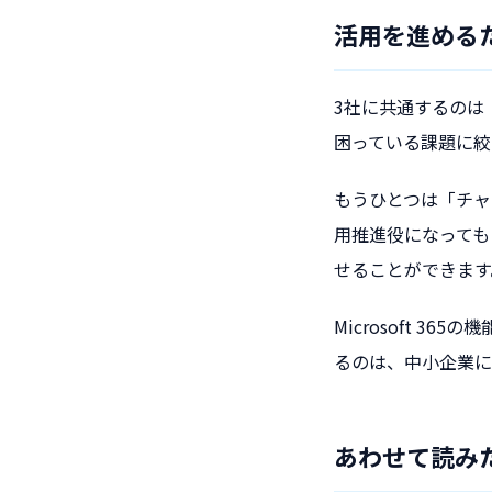
活用を進める
3社に共通するのは
困っている課題に絞
もうひとつは「チャ
用推進役になっても
せることができます
Microsoft 
るのは、中小企業に
あわせて読み