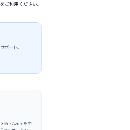
をご利用ください。
ごとサポート。
365・Azureを中