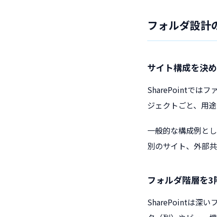
フォルダ設計
サイト構成を決め
SharePoin
ジェクトごと、用途
一般的な構成例とし
別のサイト、外部共
フォルダ階層を3
SharePoint