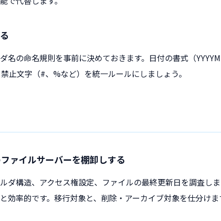
能で代替します。
る
ダ名の命名規則を事前に決めておきます。日付の書式（YYYYM
）、禁止文字（#、%など）を統一ルールにしましょう。
状のファイルサーバーを棚卸しする
ルダ構造、アクセス権設定、ファイルの最終更新日を調査します。T
と効率的です。移行対象と、削除・アーカイブ対象を仕分けま