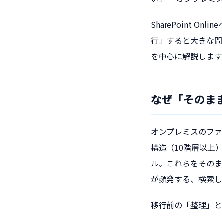
SharePoint
行」すると大きな問
を中心に解説します
なぜ「そのま
オンプレミスのファ
構造（10階層以上
ル。これらをそのまま
が頻発する、検索し
移行前の「整理」と