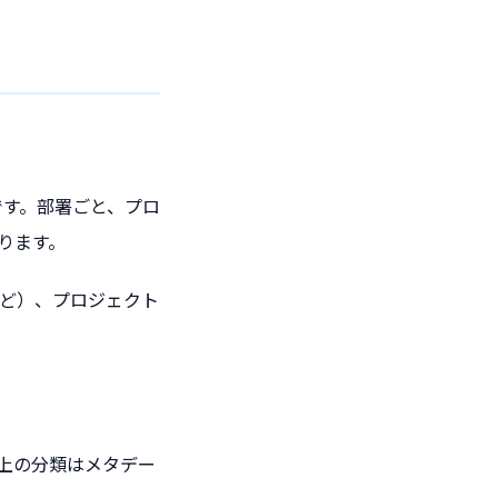
です。部署ごと、プロ
ります。
ど）、プロジェクト
以上の分類はメタデー