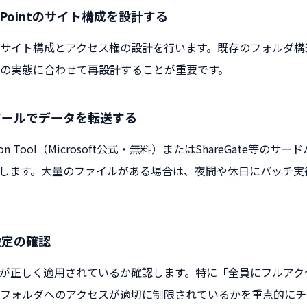
rePointのサイト構成を設計する
サイト構成とアクセス権の設計を行います。既存のフォルダ構
の実態に合わせて再設計することが重要です。
行ツールでデータを転送する
gration Tool（Microsoft公式・無料）またはShareGate等
します。大量のファイルがある場合は、夜間や休日にバッチ実
設定の確認
が正しく適用されているか確認します。特に「全員にフルアク
フォルダへのアクセスが適切に制限されているかを重点的にチ