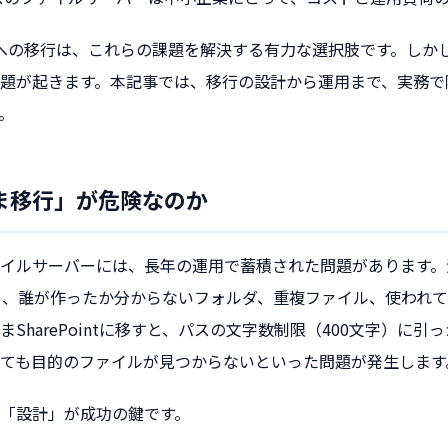
 Onlineへの移行は、これらの課題を解決する有力な選択肢です。し
題が起きます。本記事では、移行の設計から運用まで、実務で
。
ま移行」が危険なのか
イルサーバーには、長年の運用で蓄積された問題があります。
）、誰が作ったか分からないフォルダ、重複ファイル、使われ
SharePointに移すと、パスの文字数制限（400文字）に
ても目的のファイルが見つからないといった問題が発生します
「設計」が成功の鍵です。