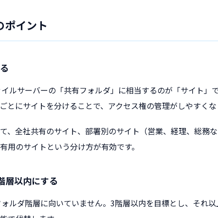
のポイント
る
tではファイルサーバーの「共有フォルダ」に相当するのが「サイト」
ごとにサイトを分けることで、アクセス権の管理がしやすくな
て、全社共有のサイト、部署別のサイト（営業、経理、総務な
有用のサイトという分け方が有効です。
階層以内にする
は深いフォルダ階層に向いていません。3階層以内を目標とし、それ