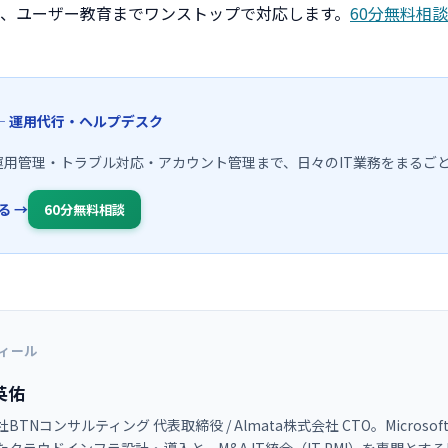
、ユーザー教育までワンストップで対応します。
60分無料相談
65 — 運用代行・ヘルプデスク
 365の運用管理・トラブル対応・アカウント管理まで、日々のIT業務をまる
る →
60分無料相談
ィール
英佑
BTNコンサルティング 代表取締役 / Almata株式会社 CTO。Microsoft 