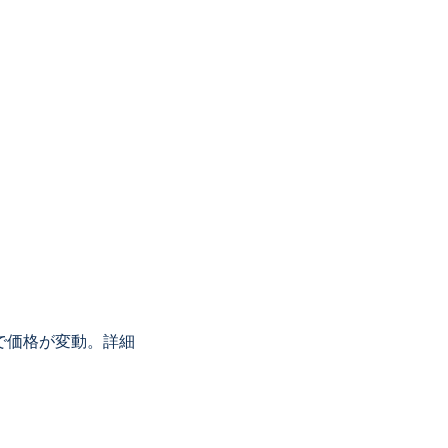
せで価格が変動。詳細