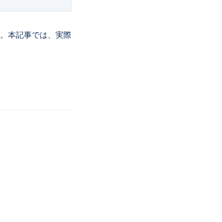
。本記事では、実際