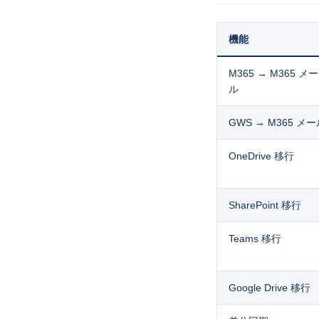
機能
M365 → M365 メー
ル
GWS → M365 メ
OneDrive 移行
SharePoint 移行
Teams 移行
Google Drive 移行