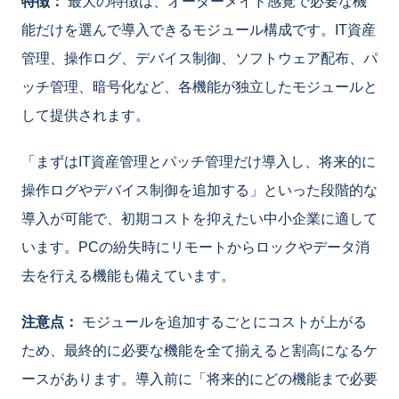
特徴：
最大の特徴は、オーダーメイド感覚で必要な機
能だけを選んで導入できるモジュール構成です。IT資産
管理、操作ログ、デバイス制御、ソフトウェア配布、パ
ッチ管理、暗号化など、各機能が独立したモジュールと
して提供されます。
「まずはIT資産管理とパッチ管理だけ導入し、将来的に
操作ログやデバイス制御を追加する」といった段階的な
導入が可能で、初期コストを抑えたい中小企業に適して
います。PCの紛失時にリモートからロックやデータ消
去を行える機能も備えています。
注意点：
モジュールを追加するごとにコストが上がる
ため、最終的に必要な機能を全て揃えると割高になるケ
ースがあります。導入前に「将来的にどの機能まで必要