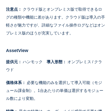
注意点：
クラウド版とオンプレミス版で取得できるロ
グの種類や機能に差があります。クラウド版は導入の手
軽さが魅力ですが、詳細なファイル操作ログなどはオン
プレミス版のほうが充実しています。
AssetView
提供元：
ハンモック
導入形態：
オンプレミス / クラ
ウド
価格体系：
必要な機能のみを選択して導入可能（モジ
ュール課金制）。1台あたりの単価は選択するモジュー
ル数により変動。