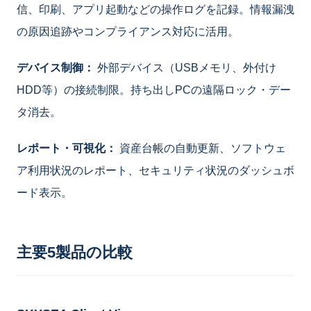
信、印刷、アプリ起動などの操作ログを記録。情報漏洩
の原因追跡やコンプライアンス対応に活用。
デバイス制御：
外部デバイス（USBメモリ、外付け
HDD等）の接続制限。持ち出しPCの遠隔ロック・デー
タ消去。
レポート・可視化：
資産台帳の自動更新、ソフトウェ
ア利用状況のレポート、セキュリティ状況のダッシュボ
ード表示。
主要5製品の比較