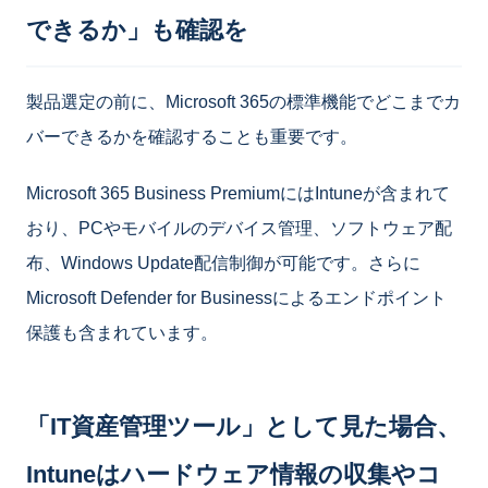
できるか」も確認を
製品選定の前に、Microsoft 365の標準機能でどこまでカ
バーできるかを確認することも重要です。
Microsoft 365 Business PremiumにはIntuneが含まれて
おり、PCやモバイルのデバイス管理、ソフトウェア配
布、Windows Update配信制御が可能です。さらに
Microsoft Defender for Businessによるエンドポイント
保護も含まれています。
「IT資産管理ツール」として見た場合、
Intuneはハードウェア情報の収集やコ