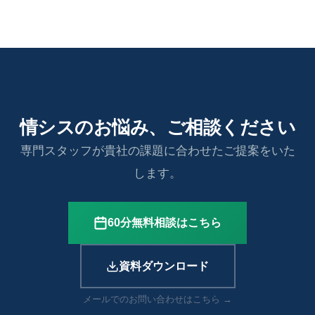
情シスのお悩み、ご相談ください
専門スタッフが貴社の課題に合わせたご提案をいた
します。
60分無料相談はこちら
資料ダウンロード
メールでのお問い合わせはこちら →