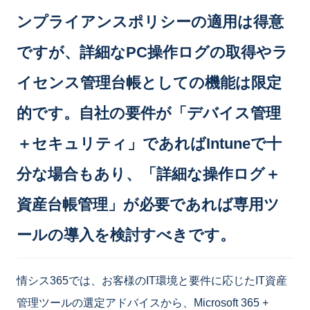
ンプライアンスポリシーの適用は得意
ですが、詳細なPC操作ログの取得やラ
イセンス管理台帳としての機能は限定
的です。自社の要件が「デバイス管理
＋セキュリティ」であればIntuneで十
分な場合もあり、「詳細な操作ログ＋
資産台帳管理」が必要であれば専用ツ
ールの導入を検討すべきです。
情シス365では、お客様のIT環境と要件に応じたIT資産
管理ツールの選定アドバイスから、Microsoft 365 +