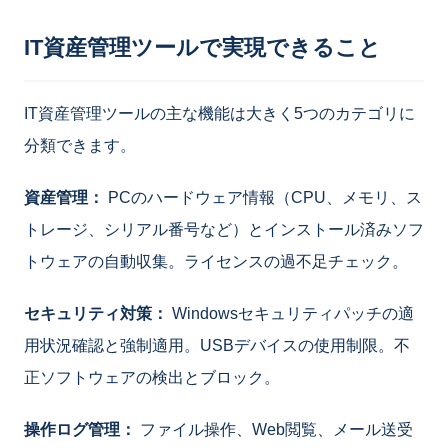
IT資産管理ツールで実現できること
IT資産管理ツールの主な機能は大きく5つのカテゴリに
分類できます。
資産管理：
PCのハードウェア情報（CPU、メモリ、ス
トレージ、シリアル番号など）とインストール済みソフ
トウェアの自動収集。ライセンスの過不足チェック。
セキュリティ対策：
Windowsセキュリティパッチの適
用状況確認と強制適用。USBデバイスの使用制限。不
正ソフトウェアの検出とブロック。
操作ログ管理：
ファイル操作、Web閲覧、メール送受