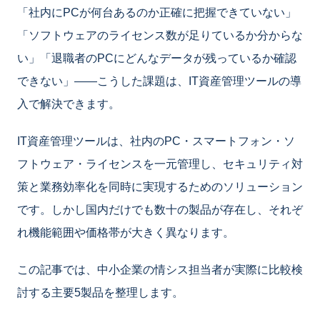
「社内にPCが何台あるのか正確に把握できていない」
「ソフトウェアのライセンス数が足りているか分からな
い」「退職者のPCにどんなデータが残っているか確認
できない」――こうした課題は、IT資産管理ツールの導
入で解決できます。
IT資産管理ツールは、社内のPC・スマートフォン・ソ
フトウェア・ライセンスを一元管理し、セキュリティ対
策と業務効率化を同時に実現するためのソリューション
です。しかし国内だけでも数十の製品が存在し、それぞ
れ機能範囲や価格帯が大きく異なります。
この記事では、中小企業の情シス担当者が実際に比較検
討する主要5製品を整理します。