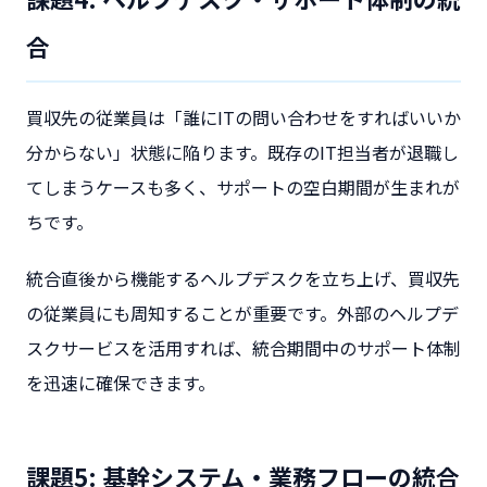
合
買収先の従業員は「誰にITの問い合わせをすればいいか
分からない」状態に陥ります。既存のIT担当者が退職し
てしまうケースも多く、サポートの空白期間が生まれが
ちです。
統合直後から機能するヘルプデスクを立ち上げ、買収先
の従業員にも周知することが重要です。外部のヘルプデ
スクサービスを活用すれば、統合期間中のサポート体制
を迅速に確保できます。
課題5: 基幹システム・業務フローの統合