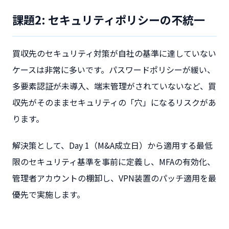
課題2: セキュリティポリシーの不統一
買収先のセキュリティ対策が自社の基準に達していない
ケースは非常に多いです。パスワードポリシーが緩い、
多要素認証が未導入、端末管理がされていないなど、買
収先がそのままセキュリティの「穴」になるリスクがあ
ります。
解決策として、Day 1（M&A成立日）から適用する最低
限のセキュリティ基準を事前に定義し、MFAの有効化、
管理者アカウントの棚卸し、VPN装置のパッチ適用を最
優先で実施します。