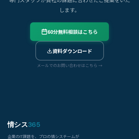
します。
60分無料相談はこちら
資料ダウンロード
メールでのお問い合わせはこちら →
情シス
365
企業のIT課題を、プロの情シスチームが