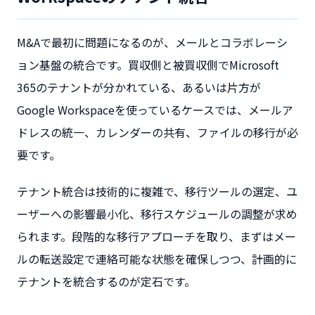
M&Aで最初に問題になるのが、メールとコラボレーシ
ョン基盤の統合です。買収側と被買収側でMicrosoft
365のテナントが分かれている、あるいは片方が
Google Workspaceを使っているケースでは、メールア
ドレスの統一、カレンダーの共有、ファイルの移行が必
要です。
テナント統合は技術的に複雑で、移行ツールの選定、ユ
ーザーへの影響最小化、移行スケジュールの調整が求め
られます。段階的な移行アプローチを取り、まずはメー
ルの転送設定で連絡可能な状態を確保しつつ、計画的に
テナントを統合するのが定石です。