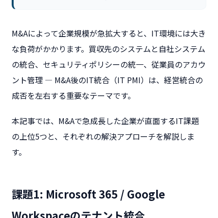
M&Aによって企業規模が急拡大すると、IT環境には大き
な負荷がかかります。買収先のシステムと自社システム
の統合、セキュリティポリシーの統一、従業員のアカウ
ント管理 ― M&A後のIT統合（IT PMI）は、経営統合の
成否を左右する重要なテーマです。
本記事では、M&Aで急成長した企業が直面するIT課題
の上位5つと、それぞれの解決アプローチを解説しま
す。
課題1: Microsoft 365 / Google
Workspaceのテナント統合