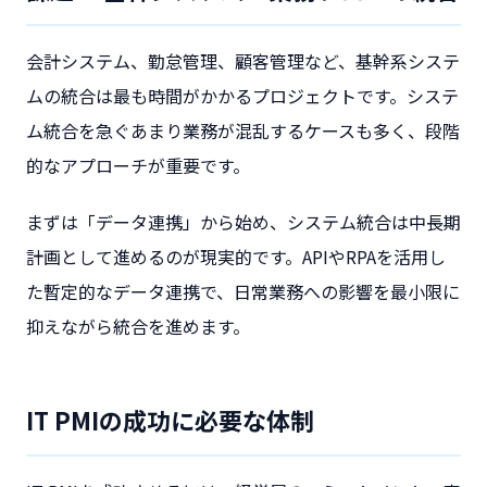
会計システム、勤怠管理、顧客管理など、基幹系システ
ムの統合は最も時間がかかるプロジェクトです。システ
ム統合を急ぐあまり業務が混乱するケースも多く、段階
的なアプローチが重要です。
まずは「データ連携」から始め、システム統合は中長期
計画として進めるのが現実的です。APIやRPAを活用し
た暫定的なデータ連携で、日常業務への影響を最小限に
抑えながら統合を進めます。
IT PMIの成功に必要な体制