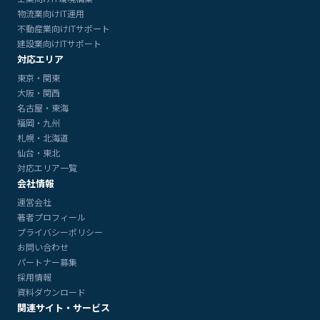
物流業向けIT運用
不動産業向けITサポート
建設業向けITサポート
対応エリア
東京・関東
大阪・関西
名古屋・東海
福岡・九州
札幌・北海道
仙台・東北
対応エリア一覧
会社情報
運営会社
著者プロフィール
プライバシーポリシー
お問い合わせ
パートナー募集
採用情報
資料ダウンロード
関連サイト・サービス