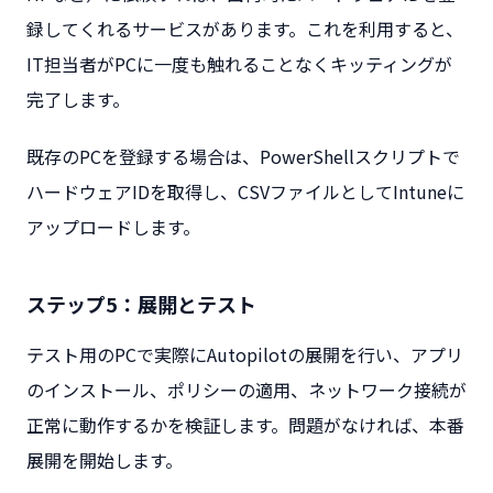
録してくれるサービスがあります。これを利用すると、
IT担当者がPCに一度も触れることなくキッティングが
完了します。
既存のPCを登録する場合は、PowerShellスクリプトで
ハードウェアIDを取得し、CSVファイルとしてIntuneに
アップロードします。
ステップ5：展開とテスト
テスト用のPCで実際にAutopilotの展開を行い、アプリ
のインストール、ポリシーの適用、ネットワーク接続が
正常に動作するかを検証します。問題がなければ、本番
展開を開始します。