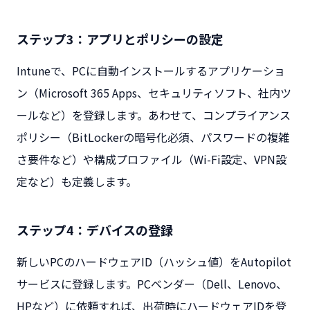
ステップ3：アプリとポリシーの設定
Intuneで、PCに自動インストールするアプリケーショ
ン（Microsoft 365 Apps、セキュリティソフト、社内ツ
ールなど）を登録します。あわせて、コンプライアンス
ポリシー（BitLockerの暗号化必須、パスワードの複雑
さ要件など）や構成プロファイル（Wi-Fi設定、VPN設
定など）も定義します。
ステップ4：デバイスの登録
新しいPCのハードウェアID（ハッシュ値）をAutopilot
サービスに登録します。PCベンダー（Dell、Lenovo、
HPなど）に依頼すれば、出荷時にハードウェアIDを登