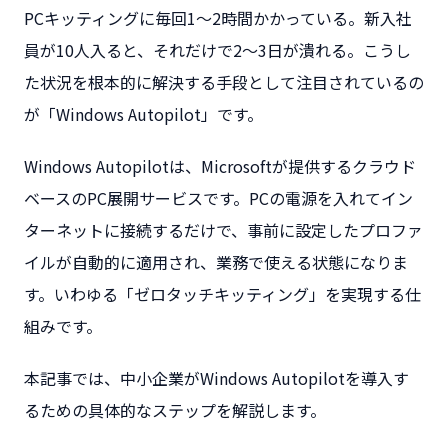
PCキッティングに毎回1〜2時間かかっている。新入社
員が10人入ると、それだけで2〜3日が潰れる。こうし
た状況を根本的に解決する手段として注目されているの
が「Windows Autopilot」です。
Windows Autopilotは、Microsoftが提供するクラウド
ベースのPC展開サービスです。PCの電源を入れてイン
ターネットに接続するだけで、事前に設定したプロファ
イルが自動的に適用され、業務で使える状態になりま
す。いわゆる「ゼロタッチキッティング」を実現する仕
組みです。
本記事では、中小企業がWindows Autopilotを導入す
るための具体的なステップを解説します。