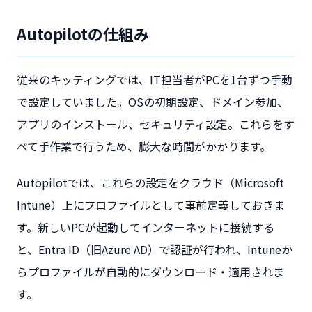
Autopilotの仕組み
従来のキッティングでは、IT担当者がPCを1台ずつ手動
で設定していました。OSの初期設定、ドメイン参加、
アプリのインストール、セキュリティ設定。これらをす
べて手作業で行うため、膨大な時間がかかります。
Autopilotでは、これらの設定をクラウド（Microsoft
Intune）上にプロファイルとして事前定義しておきま
す。新しいPCが起動してインターネットに接続する
と、Entra ID（旧Azure AD）で認証が行われ、Intuneか
らプロファイルが自動的にダウンロード・適用されま
す。