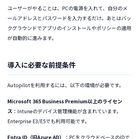
ユーザーがやることは、PCの電源を入れて、自分のメ
ールアドレスとパスワードを入力するだけ。あとはバッ
クグラウンドでアプリのインストールやポリシーの適用
が自動的に進みます。
導入に必要な前提条件
Autopilotを利用するには、以下の環境が必要です。
Microsoft 365 Business Premium以上のライセン
ス
：Intuneのデバイス管理機能が含まれています。
Enterprise E3/E5でも利用可能です。
Entra ID（旧Azure AD）
：PCをクラウドベースのIDで