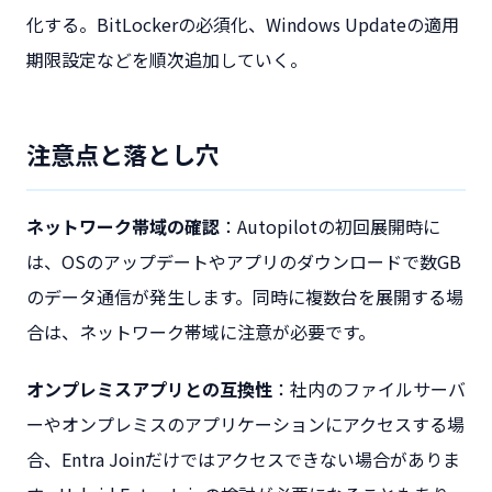
化する。BitLockerの必須化、Windows Updateの適用
期限設定などを順次追加していく。
注意点と落とし穴
ネットワーク帯域の確認
：Autopilotの初回展開時に
は、OSのアップデートやアプリのダウンロードで数GB
のデータ通信が発生します。同時に複数台を展開する場
合は、ネットワーク帯域に注意が必要です。
オンプレミスアプリとの互換性
：社内のファイルサーバ
ーやオンプレミスのアプリケーションにアクセスする場
合、Entra Joinだけではアクセスできない場合がありま