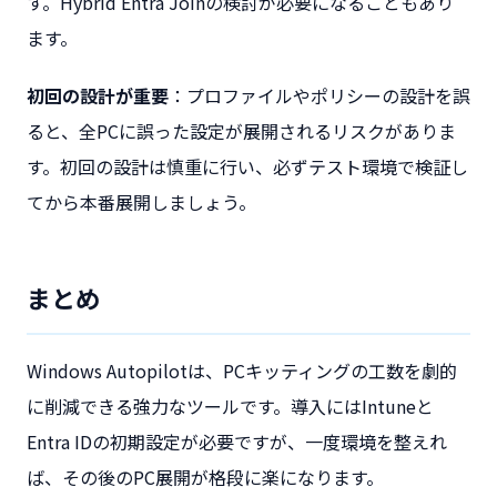
す。Hybrid Entra Joinの検討が必要になることもあり
ます。
初回の設計が重要
：プロファイルやポリシーの設計を誤
ると、全PCに誤った設定が展開されるリスクがありま
す。初回の設計は慎重に行い、必ずテスト環境で検証し
てから本番展開しましょう。
まとめ
Windows Autopilotは、PCキッティングの工数を劇的
に削減できる強力なツールです。導入にはIntuneと
Entra IDの初期設定が必要ですが、一度環境を整えれ
ば、その後のPC展開が格段に楽になります。