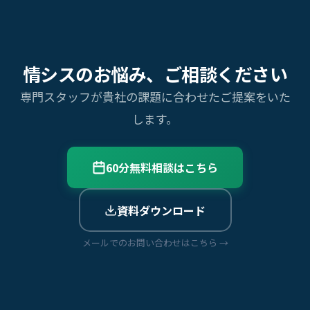
情シスのお悩み、ご相談ください
専門スタッフが貴社の課題に合わせたご提案をいた
します。
60分無料相談はこちら
資料ダウンロード
メールでのお問い合わせはこちら →