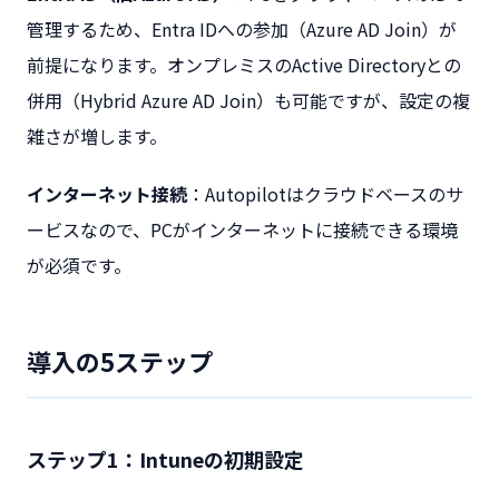
管理するため、Entra IDへの参加（Azure AD Join）が
前提になります。オンプレミスのActive Directoryとの
併用（Hybrid Azure AD Join）も可能ですが、設定の複
雑さが増します。
インターネット接続
：Autopilotはクラウドベースのサ
ービスなので、PCがインターネットに接続できる環境
が必須です。
導入の5ステップ
ステップ1：Intuneの初期設定