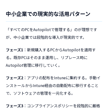
中小企業での現実的な活用パターン
「すべてのPCをAutopilotで管理する」のが理想です
が、中小企業では段階的な導入が現実的です。
フェーズ1
：新規購入するPCからAutopilotを適用す
る。既存PCはそのまま運用し、リプレース時に
Autopilot管理に移行していく。
フェーズ2
：アプリの配布をIntuneに集約する。手動イ
ンストールからIntune経由の自動配布に移行すること
で、ソフトウェアの管理を一元化する。
フェーズ3
：コンプライアンスポリシーを段階的に厳格