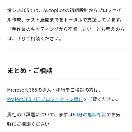
情シス365では、Autopilotの初期設計からプロファイ
ル作成、テスト展開までをトータルで支援しています。
「手作業のキッティングから卒業したい」とお考えの方
は、ぜひご相談ください。
まとめ・ご相談
Microsoft 365の導入・移行をご検討の方は、
Project365（ITプロジェクト支援）
をご覧ください。
貴社のIT課題について、まずは
60分の無料相談
でお気
軽にご相談ください。