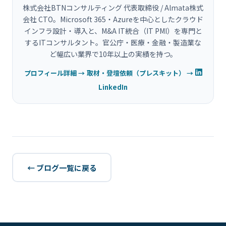
株式会社BTNコンサルティング 代表取締役 / Almata株式
会社 CTO。Microsoft 365・Azureを中心としたクラウド
インフラ設計・導入と、M&A IT統合（IT PMI）を専門と
するITコンサルタント。官公庁・医療・金融・製造業な
ど幅広い業界で10年以上の実績を持つ。
プロフィール詳細 →
取材・登壇依頼（プレスキット） →
LinkedIn
← ブログ一覧に戻る