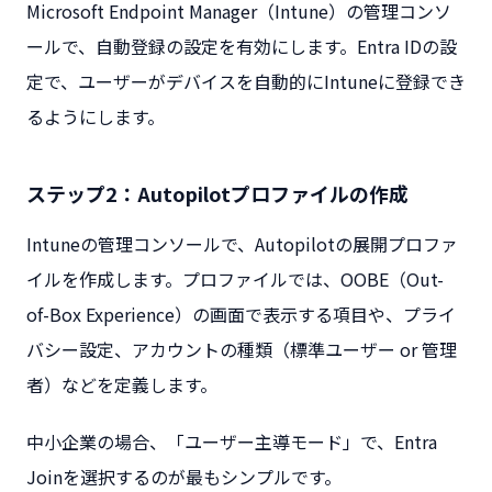
Microsoft Endpoint Manager（Intune）の管理コンソ
ールで、自動登録の設定を有効にします。Entra IDの設
定で、ユーザーがデバイスを自動的にIntuneに登録でき
るようにします。
ステップ2：Autopilotプロファイルの作成
Intuneの管理コンソールで、Autopilotの展開プロファ
イルを作成します。プロファイルでは、OOBE（Out-
of-Box Experience）の画面で表示する項目や、プライ
バシー設定、アカウントの種類（標準ユーザー or 管理
者）などを定義します。
中小企業の場合、「ユーザー主導モード」で、Entra
Joinを選択するのが最もシンプルです。