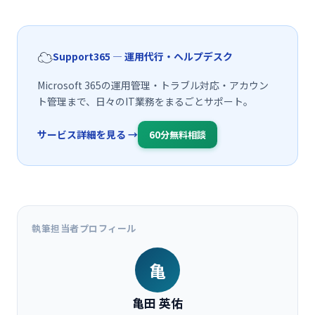
☁️
Support365 — 運用代行・ヘルプデスク
Microsoft 365の運用管理・トラブル対応・アカウン
ト管理まで、日々のIT業務をまるごとサポート。
サービス詳細を見る →
60分無料相談
執筆担当者プロフィール
亀
亀田 英佑