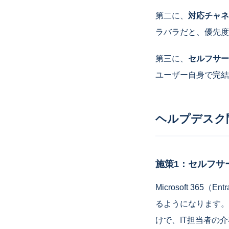
第二に、
対応チャネ
ラバラだと、優先度
第三に、
セルフサー
ユーザー自身で完結
ヘルプデスク
施策1：セルフサ
Microsoft 3
るようになります。事前
けで、IT担当者の