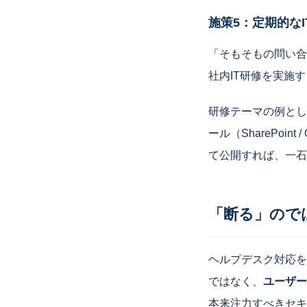
施策5：定期的な
「そもそもの問い合
社内IT研修を実施
研修テーマの例とし
ール（SharePoi
て公開すれば、一石
「断る」ので
ヘルプデスク対応を
ではなく、
ユーザー
本来注力すべきセキ