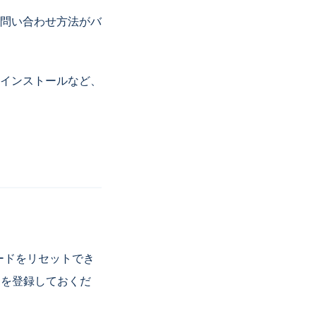
問い合わせ方法がバ
インストールなど、
スワードをリセットでき
or）を登録しておくだ