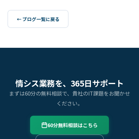
← ブログ一覧に戻る
情シス業務を、365日サポート
まずは60分の無料相談で、貴社のIT課題をお聞かせ
ください。
60分無料相談はこちら