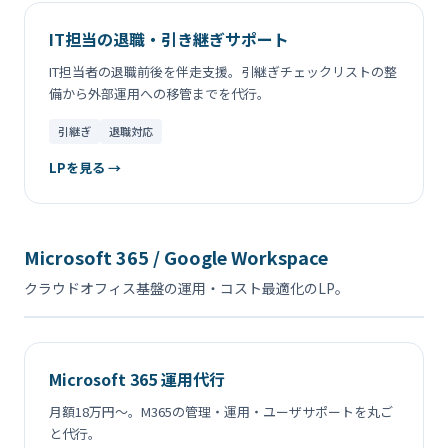
IT担当の退職・引き継ぎサポート
IT担当者の退職前後を伴走支援。引継ぎチェックリストの整
備から外部運用への移管までを代行。
引継ぎ
退職対応
LPを見る →
Microsoft 365 / Google Workspace
クラウドオフィス基盤の運用・コスト最適化のLP。
Microsoft 365 運用代行
月額18万円〜。M365の管理・運用・ユーザサポートを丸ご
と代行。