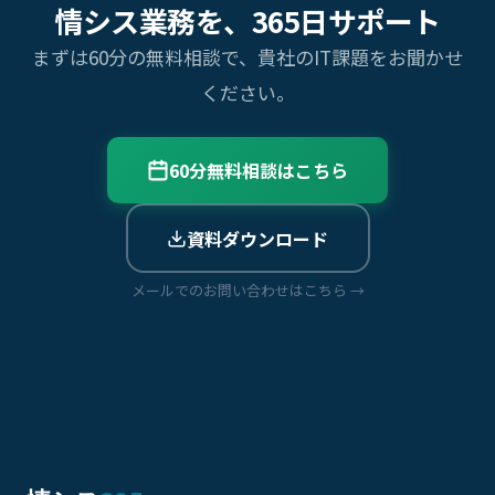
情シス業務を、365日サポート
まずは60分の無料相談で、貴社のIT課題をお聞かせ
ください。
60分無料相談はこちら
資料ダウンロード
メールでのお問い合わせはこちら →