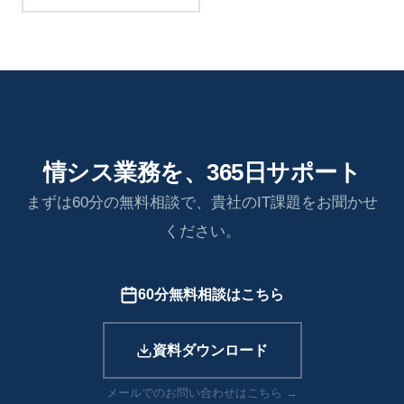
情シス業務を、365日サポート
まずは60分の無料相談で、貴社のIT課題をお聞かせ
ください。
60分無料相談はこちら
資料ダウンロード
メールでのお問い合わせはこちら →